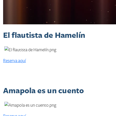
El flautista de Hamelín
Reserva aquí​
Amapola es un cuento