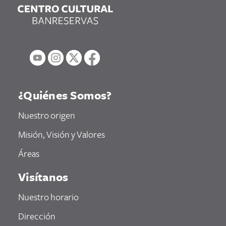
¿Quiénes Somos?
Nuestro origen
Misión, Visión y Valores
Áreas
Visítanos
Nuestro horario
Dirección