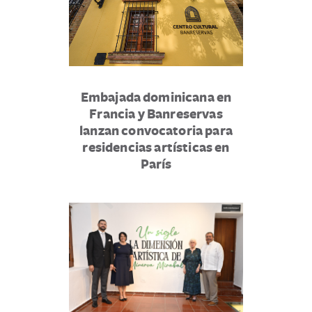
Embajada dominicana en
Francia y Banreservas
lanzan convocatoria para
residencias artísticas en
París