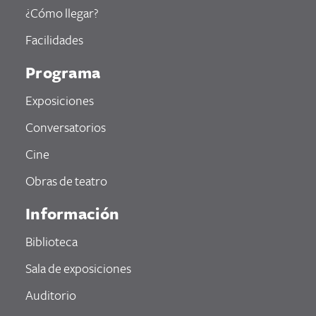
¿Cómo llegar?
Facilidades
Programa
Exposiciones
Conversatorios
Cine
Obras de teatro
Información
Biblioteca
Sala de exposiciones
Auditorio