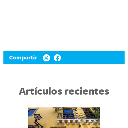
Compartir
Artículos recientes