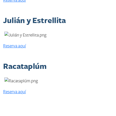
Reserva aquí
Julián y Estrellita
Reserva aquí
Racataplúm
Reserva aquí​