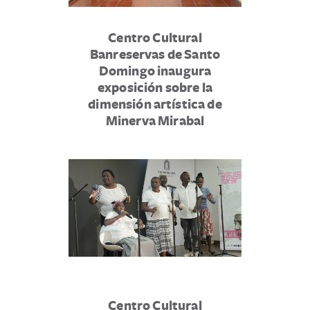
Centro Cultural
Banreservas de Santo
Domingo inaugura
exposición sobre la
dimensión artística de
Minerva Mirabal
Centro Cultural